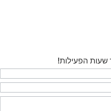
 שעות הפעילות!