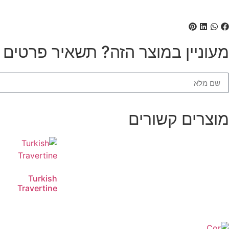
מעוניין במוצר הזה? תשאיר פרטים ונ
מוצרים קשורים
Turkish
Travertine