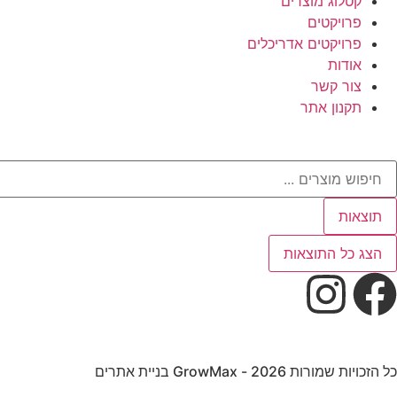
קטלוג מוצרים
פרויקטים
פרויקטים אדריכלים
אודות
צור קשר
תקנון אתר
תוצאות
הצג כל התוצאות
כל הזכויות שמורות 2026 - GrowMax בניית אתרים