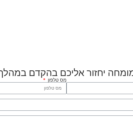
מומחה יחזור אליכם בהקדם במהלך
מס טלפון