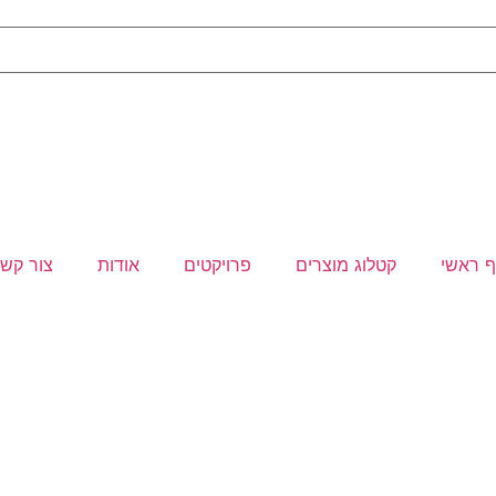
 ראשי
קטלוג מוצרים
פרויקטים
אודות
צור קש