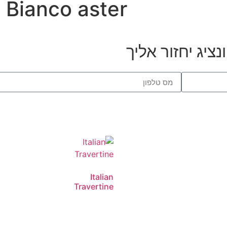
Bianco aster
ציג יחזור אליך
Italian
Travertine