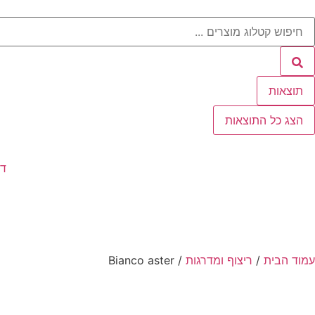
תוצאות
הצג כל התוצאות
דף
עמוד הבית
/
ריצוף ומדרגות
/ Bianco aster