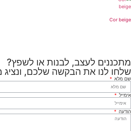
Cor beige
מתכננים לעצב, לבנות או לשפץ?
שלחו לנו את הבקשה שלכם, ונציג 
שם מלא
אימייל
הודעה