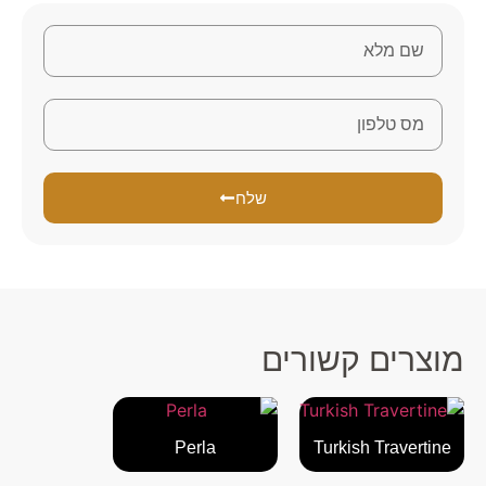
שלח
מוצרים קשורים
Perla
Turkish Travertine