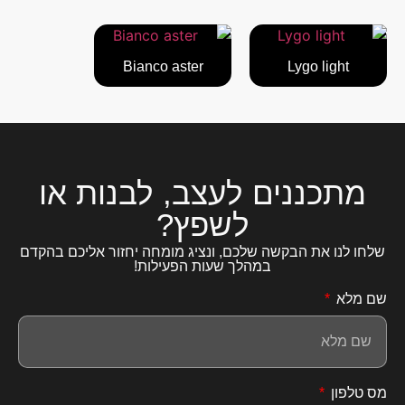
Bianco aster
Lygo light
מתכננים לעצב, לבנות או
לשפץ?
שלחו לנו את הבקשה שלכם, ונציג מומחה יחזור אליכם בהקדם
במהלך שעות הפעילות!
שם מלא
מס טלפון