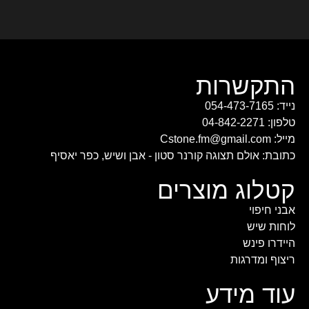
התקשרות
נייד: 054-473-7165
טלפון: 04-842-2271
מייל: Cstone.fm@gmail.com
כתובת: אולם תצוגה קורנר סטון - אבן ושיש, כפר יאסיף
קטלוג מוצרים
אבני חיפוי
לוחות שיש
היידרו פינש
ריצוף ומדרגות
עוד מידע