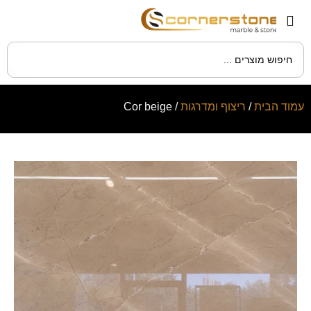
עמוד הבית
/
ריצוף ומדרגות
/ Cor beige