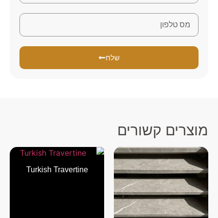
שלח
מוצרים קשורים
Turkish Travertine