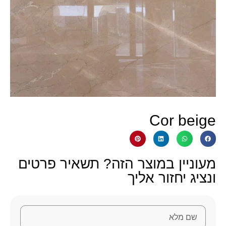
Cor beige
מעוניין במוצר הזה? תשאיר פרטים
ונציג יחזור אליך