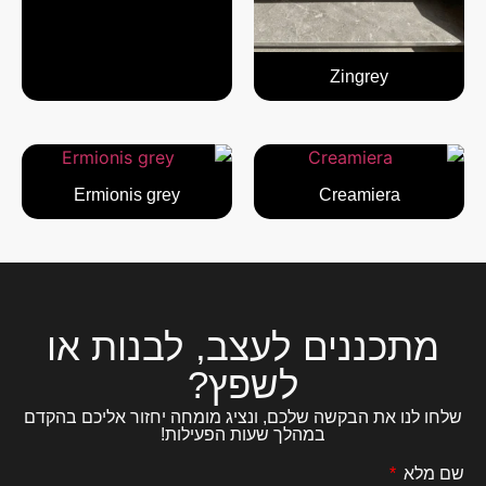
Zingrey
Ermionis grey
Creamiera
מתכננים לעצב, לבנות או
לשפץ?
שלחו לנו את הבקשה שלכם, ונציג מומחה יחזור אליכם בהקדם
במהלך שעות הפעילות!
שם מלא