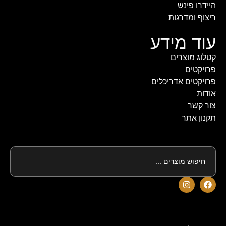
היידרו פינש
ריצוף ומדרגות
עוד מידע
קטלוג מוצרים
פרויקטים
פרויקטים אדריכלים
אודות
צור קשר
תקנון אתר