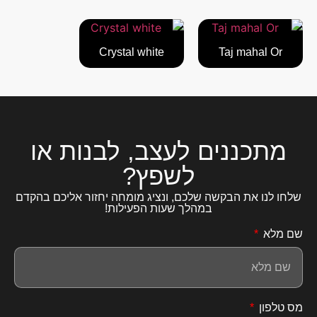
Crystal white
Taj mahal Or
מתכננים לעצב, לבנות או
לשפץ?
שלחו לנו את הבקשה שלכם, ונציג מומחה יחזור אליכם בהקדם
במהלך שעות הפעילות!
שם מלא
מס טלפון