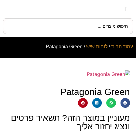
עמוד הבית
/
לוחות שיש
/ Patagonia Green
Patagonia Green
מעוניין במוצר הזה? תשאיר פרטים
ונציג יחזור אליך