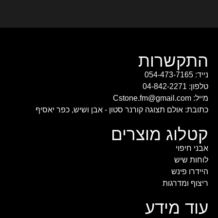
התקשרות
נייד: 054-473-7165
טלפון: 04-842-2271
מייל: Cstone.fm@gmail.com
כתובת: אולם תצוגה קורנר סטון - אבן ושיש, כפר יאסיף
קטלוג מוצרים
אבני חיפוי
לוחות שיש
היידרו פינש
ריצוף ומדרגות
עוד מידע