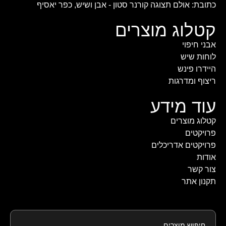
כתובת: אולם תצוגה קורנר סטון - אבן ושיש, כפר יאסיף
קטלוג מוצרים
אבני חיפוי
לוחות שיש
היידרו פינש
ריצוף ומדרגות
עוד מידע
קטלוג מוצרים
פרויקטים
פרויקטים אדריכלים
אודות
צור קשר
תקנון אתר