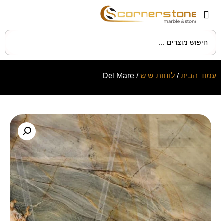
עמוד הבית
/
לוחות שיש
/ Del Mare