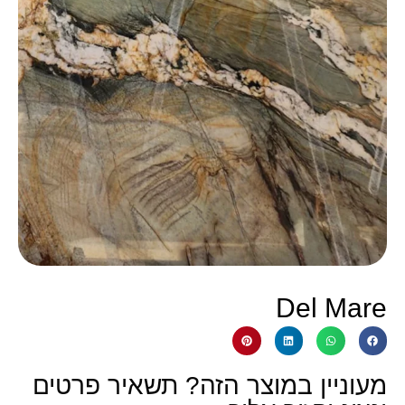
Del Mare
מעוניין במוצר הזה? תשאיר פרטים