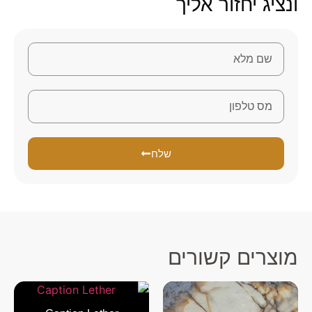
ונציג יחזור אליך
שלח
מוצרים קשורים