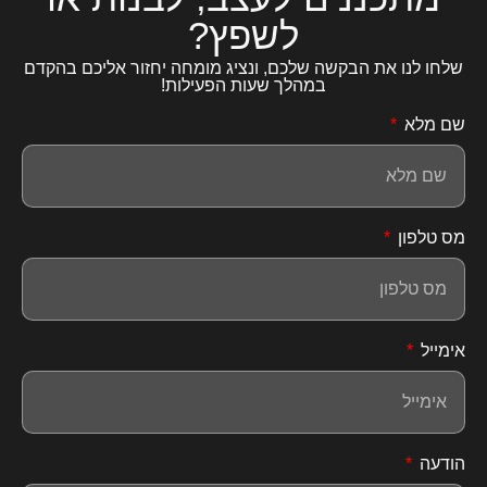
לשפץ?
שלחו לנו את הבקשה שלכם, ונציג מומחה יחזור אליכם בהקדם
במהלך שעות הפעילות!
שם מלא
מס טלפון
אימייל
הודעה