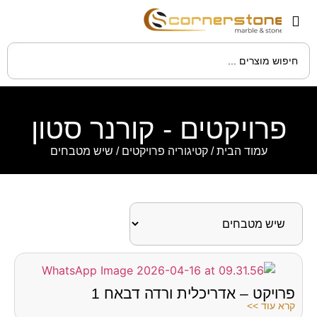
פרויקטים - קורנר סטון
עמוד הבית
/ קטיגוריה פרויקטים / שיש מטבחים
פרויקט – אדריכלית ורדה דבאח 1
קרא עוד >>