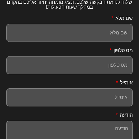
שלחו לנו את הבקשה שלכם, ונציג מומחה יחזור אליכם בהקדם
במהלך שעות הפעילות!
שם מלא
מס טלפון
אימייל
הודעה