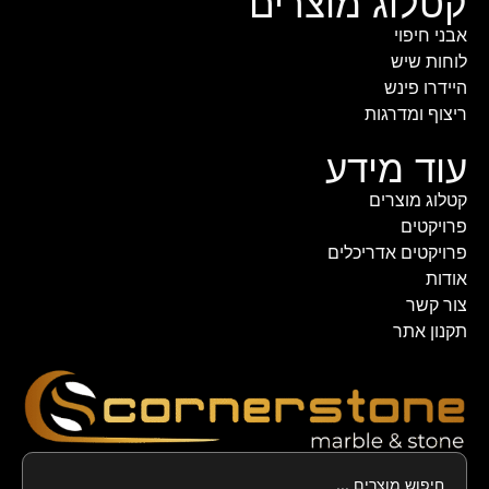
קטלוג מוצרים
אבני חיפוי
לוחות שיש
היידרו פינש
ריצוף ומדרגות
עוד מידע
קטלוג מוצרים
פרויקטים
פרויקטים אדריכלים
אודות
צור קשר
תקנון אתר