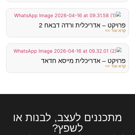
פרויקט – אדריכלית ורדה דבאח 2
קרא עוד >>
פרויקט – אדריכלית מייסא חדאד
קרא עוד >>
מתכננים לעצב, לבנות או
לשפץ?