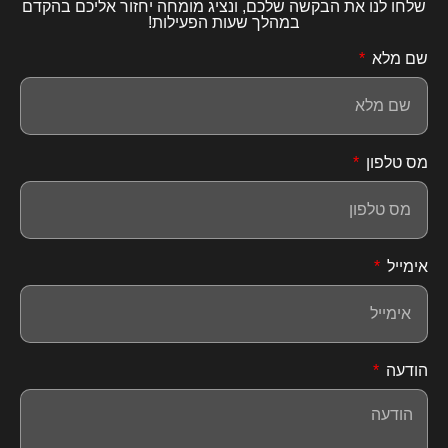
שלחו לנו את הבקשה שלכם, ונציג מומחה יחזור אליכם בהקדם
במהלך שעות הפעילות!
שם מלא
מס טלפון
אימייל
הודעה