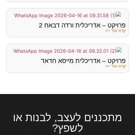
פרויקט – אדריכלית ורדה דבאח 2
קרא עוד >>
פרויקט – אדריכלית מייסא חדאד
קרא עוד >>
מתכננים לעצב, לבנות או
לשפץ?