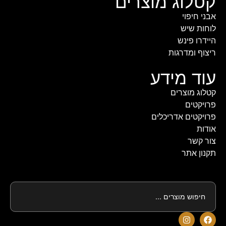
קטלוג מוצרים
אבני חיפוי
לוחות שיש
היידרו פינש
ריצוף ומדרגות
עוד מידע
קטלוג מוצרים
פרויקטים
פרויקטים אדריכלים
אודות
צור קשר
תקנון אתר