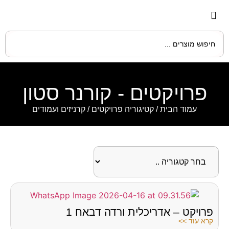
פרויקטים - קורנר סטון
עמוד הבית
/ קטיגוריה פרויקטים / קרניזים ועמודים
פרויקט – אדריכלית ורדה דבאח 1
קרא עוד >>