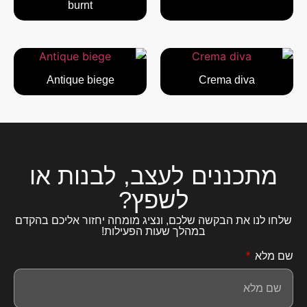
burnt
Antique biege
Crema diva
מתכננים לעצב, לבנות או
לשפץ?
שלחו לנו את הבקשה שלכם, ונציג מומחה יחזור אליכם בהקדם
במהלך שעות הפעילות!
שם מלא