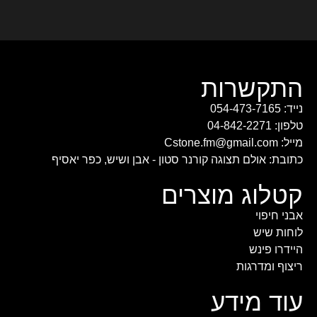
התקשרות
נייד: 054-473-7165
טלפון: 04-842-2271
מייל: Cstone.fm@gmail.com
כתובת: אולם תצוגה קורנר סטון - אבן ושיש, כפר יאסיף
קטלוג מוצרים
אבני חיפוי
לוחות שיש
היידרו פינש
ריצוף ומדרגות
עוד מידע