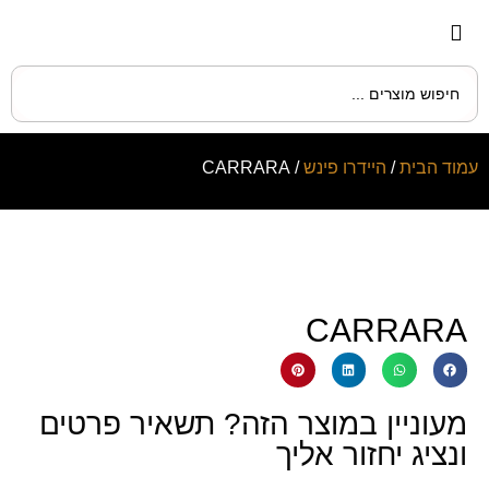
עמוד הבית
/
היידרו פינש
/ CARRARA
CARRARA
מעוניין במוצר הזה? תשאיר פרטים
ונציג יחזור אליך