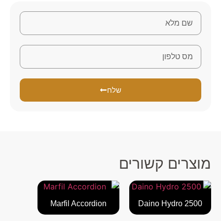
שלח
מוצרים קשורים
Marfil Accordion
Daino Hydro 2500