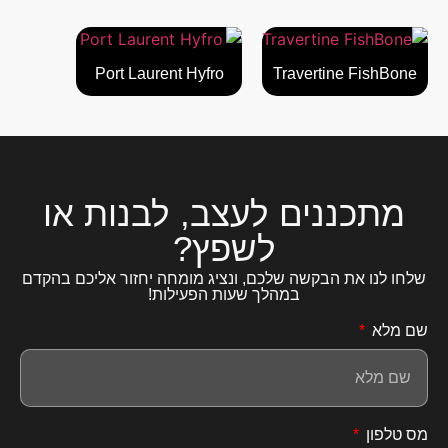
Port Laurent Hyfro
Travertine FishBone
מתכננים לעצב, לבנות או
לשפץ?
שלחו לנו את הבקשה שלכם, ונציג מומחה יחזור אליכם בהקדם
במהלך שעות הפעילות!
שם מלא
מס טלפון