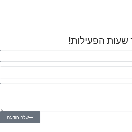
 שעות הפעילות!
שלח הודעה