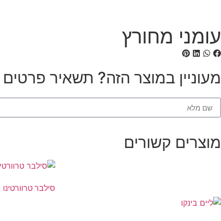
עומני מחורץ
מעוניין במוצר הזה? תשאיר פרטים ונ
מוצרים קשורים
סילבר טרוורטינו