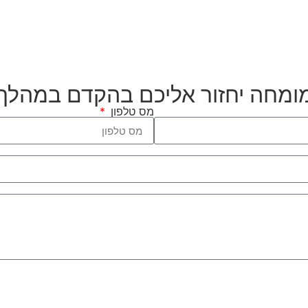
מומחה יחזור אליכם בהקדם במהלך
מס טלפון