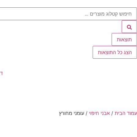
תוצאות
הצג כל התוצאות
דף
עמוד הבית
/
אבני חיפוי
/ עומני מחורץ