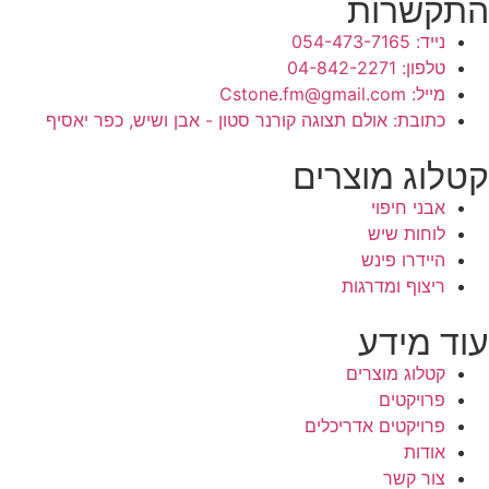
התקשרות
נייד: 054-473-7165
טלפון: 04-842-2271
מייל: Cstone.fm@gmail.com
כתובת: אולם תצוגה קורנר סטון - אבן ושיש, כפר יאסיף
קטלוג מוצרים
אבני חיפוי
לוחות שיש
היידרו פינש
ריצוף ומדרגות
עוד מידע
קטלוג מוצרים
פרויקטים
פרויקטים אדריכלים
אודות
צור קשר