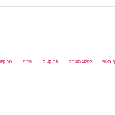
 ראשי
קטלוג מוצרים
פרויקטים
אודות
צור קש