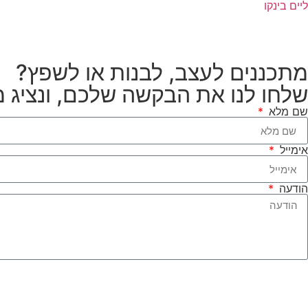
ליים בינקו
מתכננים לעצב, לבנות או לשפץ?
שלחו לנו את הבקשה שלכם, ונציג 
שם מלא
אימייל
הודעה