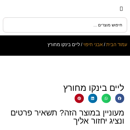
עמוד הבית
/
אבני חיפוי
/ ליים בינקו מחורץ
ליים בינקו מחורץ
מעוניין במוצר הזה? תשאיר פרטים
ונציג יחזור אליך