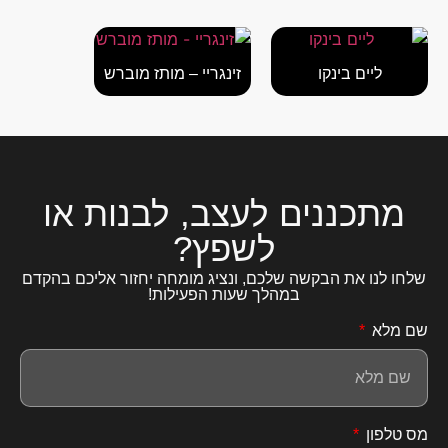
ליים בינקו
זינגריי – מותז מוברש
מתכננים לעצב, לבנות או
לשפץ?
שלחו לנו את הבקשה שלכם, ונציג מומחה יחזור אליכם בהקדם
במהלך שעות הפעילות!
שם מלא
מס טלפון