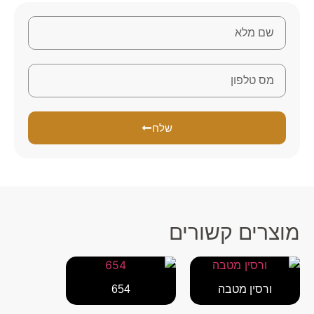
שלח
מוצרים קשורים
ורסין מטבה
654