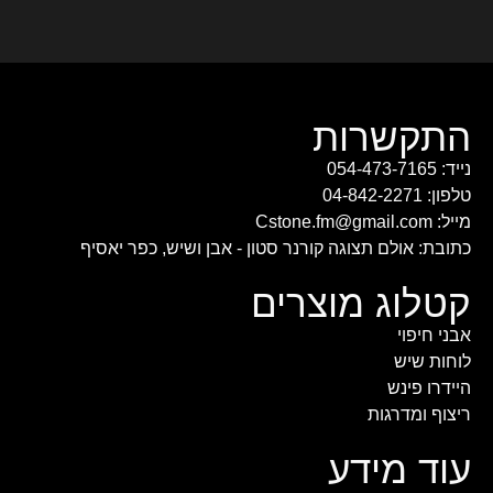
התקשרות
נייד: 054-473-7165
טלפון: 04-842-2271
מייל: Cstone.fm@gmail.com
כתובת: אולם תצוגה קורנר סטון - אבן ושיש, כפר יאסיף
קטלוג מוצרים
אבני חיפוי
לוחות שיש
היידרו פינש
ריצוף ומדרגות
עוד מידע