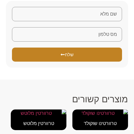
שלח
מוצרים קשורים
טרוורטינו שוקולד
טרוורטין מלוטש