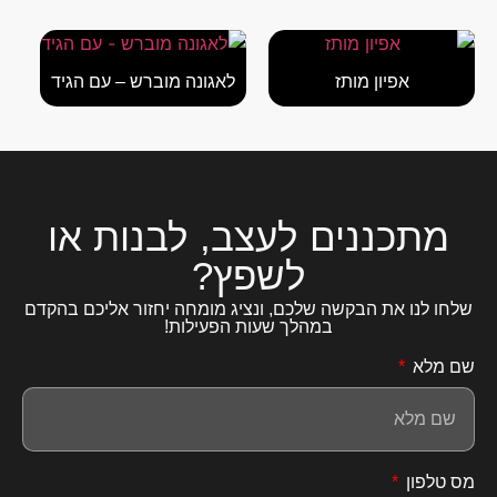
אפיון מותז
לאגונה מוברש – עם הגיד
מתכננים לעצב, לבנות או
לשפץ?
שלחו לנו את הבקשה שלכם, ונציג מומחה יחזור אליכם בהקדם
במהלך שעות הפעילות!
שם מלא
מס טלפון