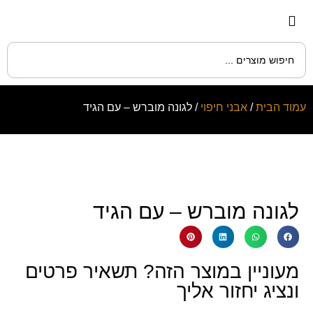
עמוד הבית
/
אבני חיפוי
/ לגונה מוברש – עם הגיד
לגונה מוברש – עם הגיד
מעוניין במוצר הזה? תשאיר פרטים
ונציג יחזור אליך