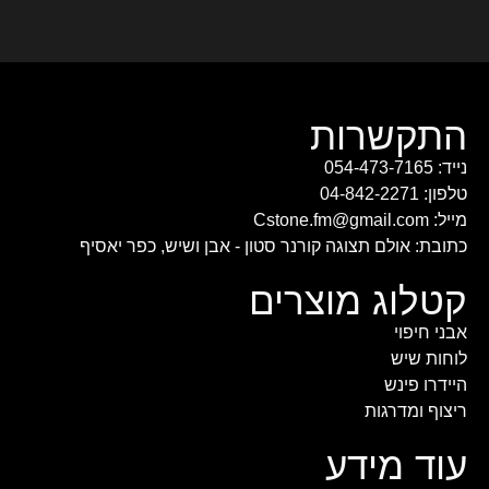
התקשרות
נייד: 054-473-7165
טלפון: 04-842-2271
מייל: Cstone.fm@gmail.com
כתובת: אולם תצוגה קורנר סטון - אבן ושיש, כפר יאסיף
קטלוג מוצרים
אבני חיפוי
לוחות שיש
היידרו פינש
ריצוף ומדרגות
עוד מידע