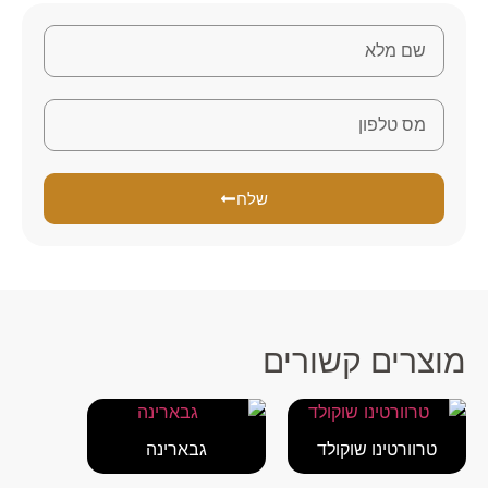
שלח
מוצרים קשורים
טרוורטינו שוקולד
גבארינה