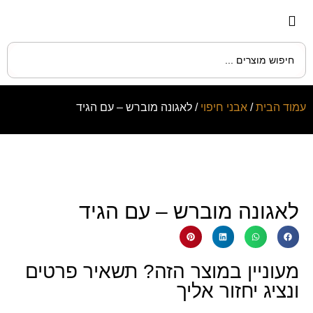
עמוד הבית
/
אבני חיפוי
/ לאגונה מוברש – עם הגיד
לאגונה מוברש – עם הגיד
מעוניין במוצר הזה? תשאיר פרטים
ונציג יחזור אליך