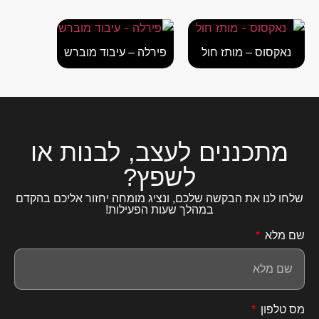
נאקסוס – מותז חול
פירלה – עיבוד מוברש
מתכננים לעצב, לבנות או
לשפץ?
שלחו לנו את הבקשה שלכם, ונציג מומחה יחזור אליכם בהקדם
במהלך שעות הפעילות!
שם מלא
מס טלפון