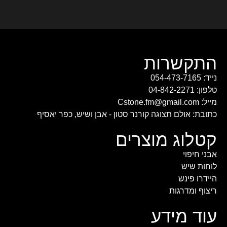
התקשרות
נייד: 054-473-7165
טלפון: 04-842-2271
מייל: Cstone.fm@gmail.com
כתובת: אולם תצוגה קורנר סטון - אבן ושיש, כפר יאסיף
קטלוג מוצרים
אבני חיפוי
לוחות שיש
היידרו פינש
ריצוף ומדרגות
עוד מידע