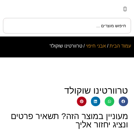
עמוד הבית
/
אבני חיפוי
/ טרוורטינו שוקולד
טרוורטינו שוקולד
מעוניין במוצר הזה? תשאיר פרטים
ונציג יחזור אליך