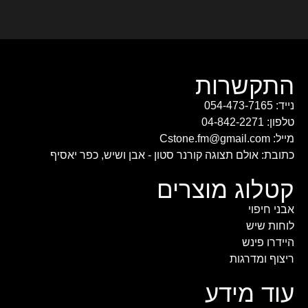
התקשרות
נייד: 054-473-7165
טלפון: 04-842-2271
מייל: Cstone.fm@gmail.com
כתובת: אולם תצוגה קורנר סטון - אבן ושיש, כפר יאסיף
קטלוג מוצרים
אבני חיפוי
לוחות שיש
היידרו פינש
ריצוף ומדרגות
עוד מידע