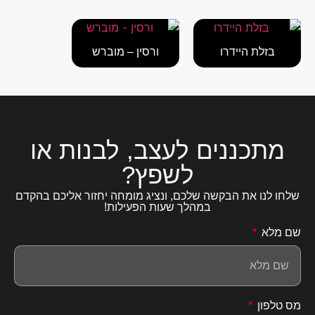
בזלת היידרו
ורסין – מוברש
מתכננים לעצב, לבנות או
לשפץ?
שלחו לנו את הבקשה שלכם, ונציג מומחה יחזור אליכם בהקדם
במהלך שעות הפעילות!
שם מלא
מס טלפון