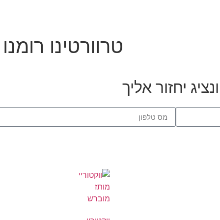
טרוורטינו רומנו
ציג יחזור אליך