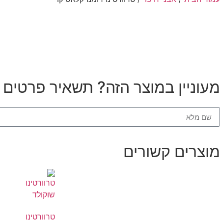
מעוניין במוצר הזה? תשאיר פרטים ונ
מוצרים קשורים
טרוורטינו