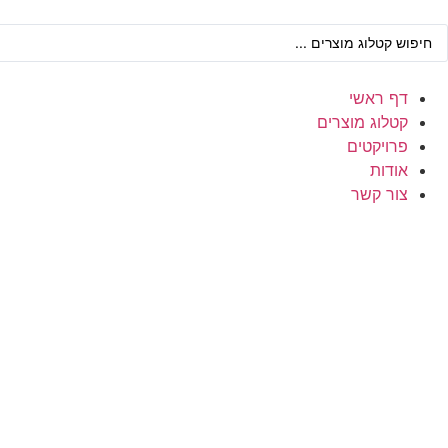
דף ראשי
קטלוג מוצרים
פרויקטים
אודות
צור קשר