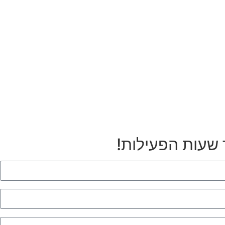
 שעות הפעילות!