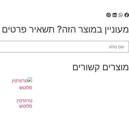
מעוניין במוצר הזה? תשאיר פרטים ונ
מוצרים קשורים
טרוורטין
מלוטש