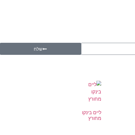
שלח
ליים בינקו
מחורץ