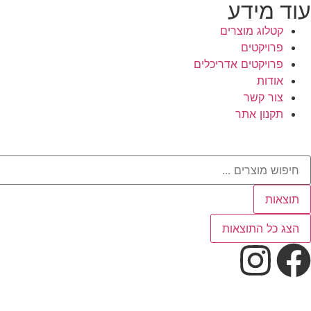
עוד מידע
קטלוג מוצרים
פרויקטים
פרויקטים אדריכלים
אודות
צור קשר
תקנון אתר
תוצאות
הצג כל התוצאות