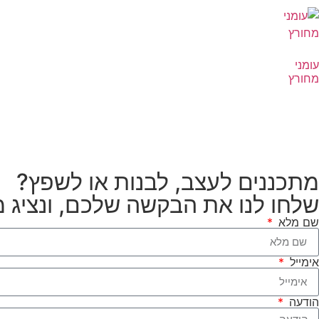
עומני
מחורץ
מתכננים לעצב, לבנות או לשפץ?
שלחו לנו את הבקשה שלכם, ונציג 
שם מלא
אימייל
הודעה