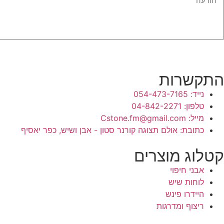
התקשרות
נייד: 054-473-7165
טלפון: 04-842-2271
מייל: Cstone.fm@gmail.com
כתובת: אולם תצוגה קורנר סטון - אבן ושיש, כפר יאסיף
קטלוג מוצרים
אבני חיפוי
לוחות שיש
היידרו פינש
ריצוף ומדרגות