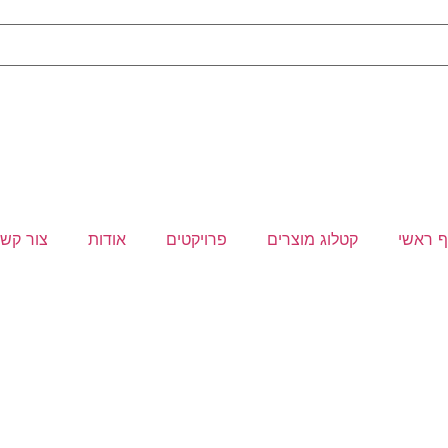
 ראשי
קטלוג מוצרים
פרויקטים
אודות
צור קש