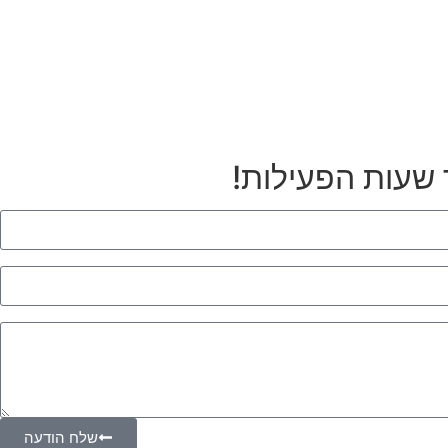
 שעות הפעילות!
שלח הודעה