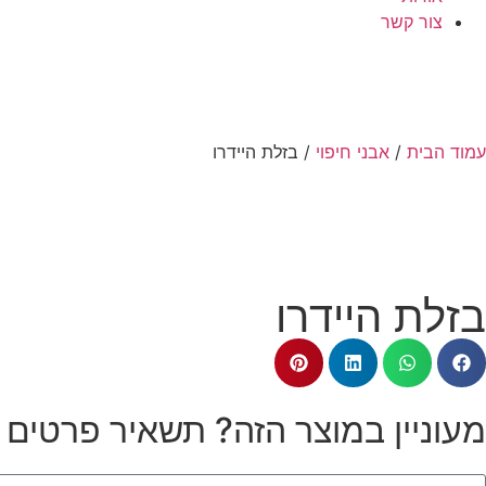
צור קשר
עמוד הבית
/
אבני חיפוי
/ בזלת היידרו
בזלת היידרו
מעוניין במוצר הזה? תשאיר פרטים ונ