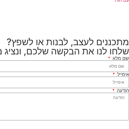
מתכננים לעצב, לבנות או לשפץ?
שלחו לנו את הבקשה שלכם, ונציג 
שם מלא
אימייל
הודעה