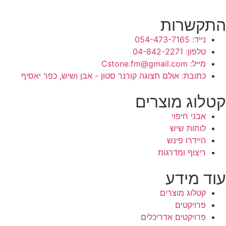
התקשרות
נייד: 054-473-7165
טלפון: 04-842-2271
מייל: Cstone.fm@gmail.com
כתובת: אולם תצוגה קורנר סטון - אבן ושיש, כפר יאסיף
קטלוג מוצרים
אבני חיפוי
לוחות שיש
היידרו פינש
ריצוף ומדרגות
עוד מידע
קטלוג מוצרים
פרויקטים
פרויקטים אדריכלים