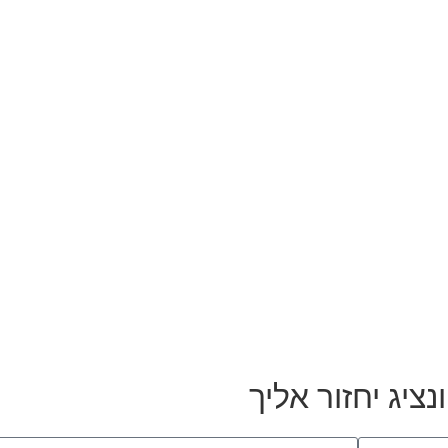
ציג יחזור אליך