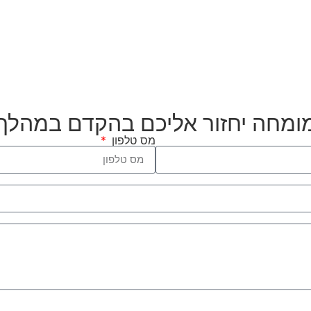
מומחה יחזור אליכם בהקדם במהלך
מס טלפון