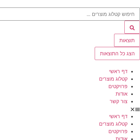
תוצאות
הצג כל התוצאות
דף ראשי
קטלוג מוצרים
פרויקטים
אודות
צור קשר
דף ראשי
קטלוג מוצרים
פרויקטים
אודות