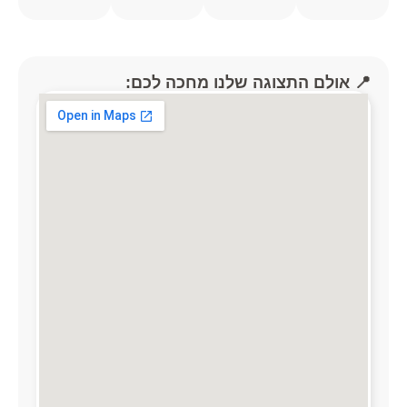
📍 אולם התצוגה שלנו מחכה לכם: