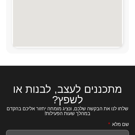
מתכננים לעצב, לבנות או
לשפץ?
שלחו לנו את הבקשה שלכם, ונציג מומחה יחזור אליכם בהקדם
במהלך שעות הפעילות!
שם מלא