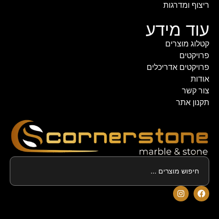
ריצוף ומדרגות
עוד מידע
קטלוג מוצרים
פרויקטים
פרויקטים אדריכלים
אודות
צור קשר
תקנון אתר